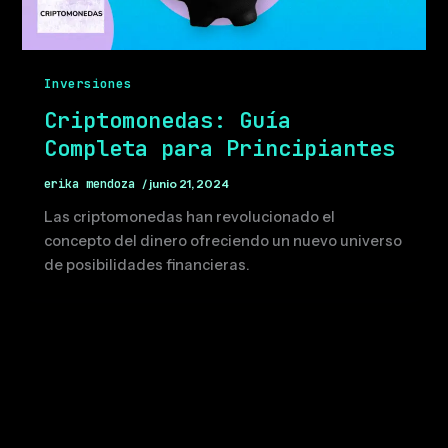
Inversiones
Criptomonedas: Guía
Completa para Principiantes
erika mendoza
/
junio 21, 2024
Las criptomonedas han revolucionado el
concepto del dinero ofreciendo un nuevo universo
de posibilidades financieras.