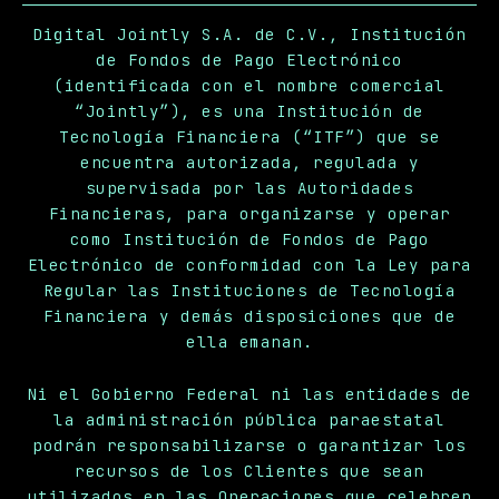
Digital Jointly S.A. de C.V., Institución
de Fondos de Pago Electrónico
(identificada con el nombre comercial
“Jointly”), es una Institución de
Tecnología Financiera (“ITF”) que se
encuentra autorizada, regulada y
supervisada por las Autoridades
Financieras, para organizarse y operar
como Institución de Fondos de Pago
Electrónico de conformidad con la Ley para
Regular las Instituciones de Tecnología
Financiera y demás disposiciones que de
ella emanan.
Ni el Gobierno Federal ni las entidades de
la administración pública paraestatal
podrán responsabilizarse o garantizar los
recursos de los Clientes que sean
utilizados en las Operaciones que celebren