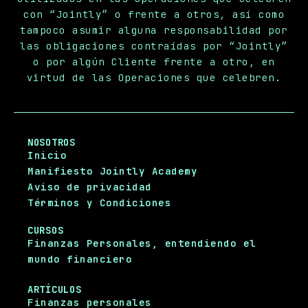
con “Jointly” o frente a otros, así como
tampoco asumir alguna responsabilidad por
las obligaciones contraídas por “Jointly”
o por algún Cliente frente a otro, en
virtud de las Operaciones que celebren.
NOSOTROS
Inicio
Manifiesto Jointly Academy
Aviso de privacidad
Términos y Condiciones
CURSOS
Finanzas Personales, entendiendo el
mundo financiero
ARTÍCULOS
Finanzas personales