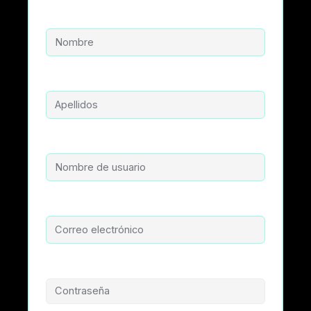
Nombre
Apellidos
Nombre de usuario
Correo electrónico
Contraseña