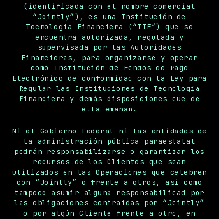
(identificada con el nombre comercial
“Jointly”), es una Institución de
Tecnología Financiera (“ITF”) que se
encuentra autorizada, regulada y
supervisada por las Autoridades
Financieras, para organizarse y operar
como Institución de Fondos de Pago
Electrónico de conformidad con la Ley para
Regular las Instituciones de Tecnología
Financiera y demás disposiciones que de
ella emanan.
Ni el Gobierno Federal ni las entidades de
la administración pública paraestatal
podrán responsabilizarse o garantizar los
recursos de los Clientes que sean
utilizados en las Operaciones que celebren
con “Jointly” o frente a otros, así como
tampoco asumir alguna responsabilidad por
las obligaciones contraídas por “Jointly”
o por algún Cliente frente a otro, en