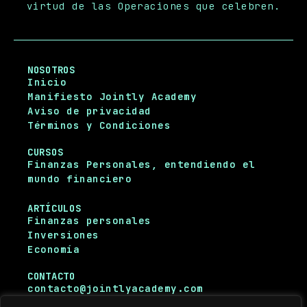
virtud de las Operaciones que celebren.
NOSOTROS
Inicio
Manifiesto Jointly Academy
Aviso de privacidad
Términos y Condiciones
CURSOS
Finanzas Personales, entendiendo el
mundo financiero
ARTÍCULOS
Finanzas personales
Inversiones
Economía
CONTACTO
contacto@jointlyacademy.com
Instagram