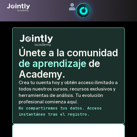
Ir
al
contenido
Únete a la comunidad
de aprendizaje
de
Academy.
Crea tu cuenta hoy y obtén acceso ilimitado a
todos nuestros cursos, recursos exclusivos y
herramientas de análisis. Tu evolución
profesional comienza aquí.
No compartiremos tus datos. Acceso
instantáneo tras el registro.