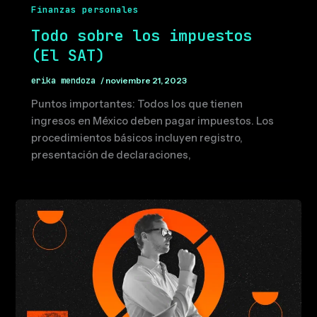
Finanzas personales
Todo sobre los impuestos
(El SAT)
erika mendoza
/
noviembre 21, 2023
Puntos importantes: Todos los que tienen
ingresos en México deben pagar impuestos. Los
procedimientos básicos incluyen registro,
presentación de declaraciones,