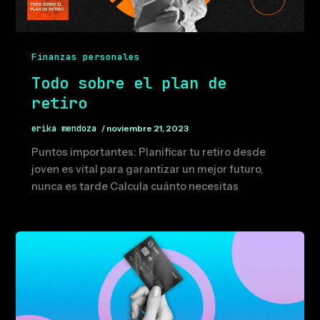
Finanzas personales
Todo sobre el plan de
retiro
erika mendoza
/
noviembre 21, 2023
Puntos importantes: Planificar tu retiro desde
joven es vital para garantizar un mejor futuro,
nunca es tarde Calcula cuánto necesitas