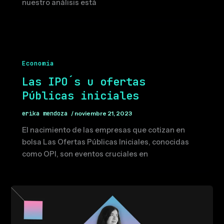
nuestro análisis está
Economía
Las IPO´s u ofertas
Públicas iniciales
erika mendoza
/
noviembre 21, 2023
El nacimiento de las empresas que cotizan en
bolsa Las Ofertas Públicas Iniciales, conocidas
como OPI, son eventos cruciales en