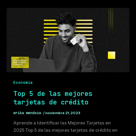
Economía
Top 5 de las mejores
tarjetas de crédito
erika mendoza
/
noviembre 21, 2023
Aprende a Identificar las Mejores Tarjetas en
2025 Top 5 de las mejores tarjetas de crédito en