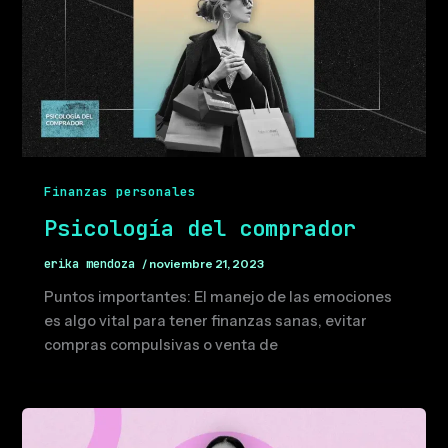
Finanzas personales
Psicología del comprador
erika mendoza
/
noviembre 21, 2023
Puntos importantes: El manejo de las emociones
es algo vital para tener finanzas sanas, evitar
compras compulsivas o venta de