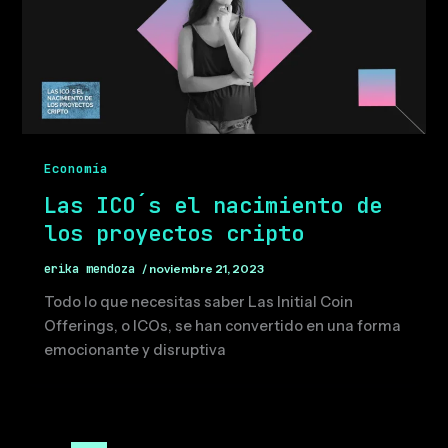
Economía
Las ICO´s el nacimiento de
los proyectos cripto
erika mendoza
/
noviembre 21, 2023
Todo lo que necesitas saber Las Initial Coin
Offerings, o ICOs, se han convertido en una forma
emocionante y disruptiva