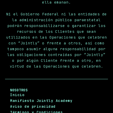
ella emanan.
Ni el Gobierno Federal ni las entidades de
la administración pública paraestatal
podrán responsabilizarse o garantizar los
recursos de los Clientes que sean
utilizados en las Operaciones que celebren
con “Jointly” o frente a otros, así como
tampoco asumir alguna responsabilidad por
las obligaciones contraídas por “Jointly”
o por algún Cliente frente a otro, en
virtud de las Operaciones que celebren.
NOSOTROS
Inicio
Manifiesto Jointly Academy
Aviso de privacidad
Términos y Condiciones