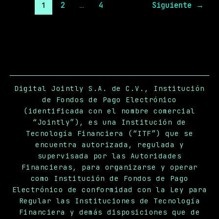
2
4
Siguiente
→
1
…
Digital Jointly S.A. de C.V., Institución
de Fondos de Pago Electrónico
(identificada con el nombre comercial
“Jointly”), es una Institución de
Tecnología Financiera (“ITF”) que se
encuentra autorizada, regulada y
supervisada por las Autoridades
Financieras, para organizarse y operar
como Institución de Fondos de Pago
Electrónico de conformidad con la Ley para
Regular las Instituciones de Tecnología
Financiera y demás disposiciones que de