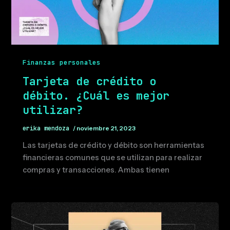
Finanzas personales
Tarjeta de crédito o
débito. ¿Cuál es mejor
utilizar?
erika mendoza
/
noviembre 21, 2023
Las tarjetas de crédito y débito son herramientas
financieras comunes que se utilizan para realizar
compras y transacciones. Ambas tienen