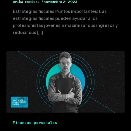
erika mendoza
/
noviembre 21, 2023
Estrategias fiscales Puntos importantes: Las
estrategias fiscales pueden ayudar a los
profesionistas jóvenes a maximizar sus ingresos y
reducir sus […]
Finanzas personales