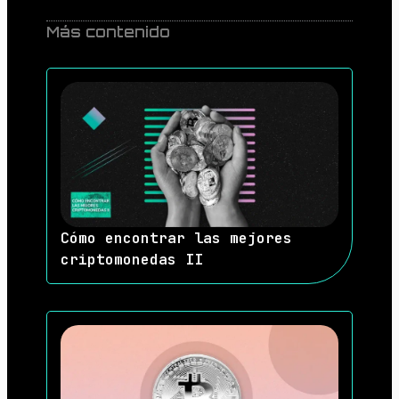
Más contenido
Cómo encontrar las mejores
criptomonedas II