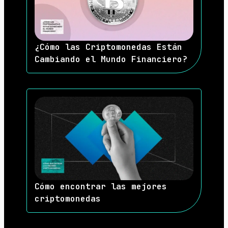
¿Cómo las Criptomonedas Están
Cambiando el Mundo Financiero?
Cómo encontrar las mejores
criptomonedas