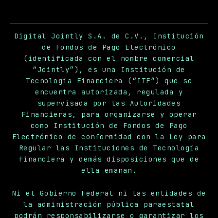
Digital Jointly S.A. de C.V., Institución
de Fondos de Pago Electrónico
(identificada con el nombre comercial
“Jointly”), es una Institución de
Tecnología Financiera (“ITF”) que se
encuentra autorizada, regulada y
supervisada por las Autoridades
Financieras, para organizarse y operar
como Institución de Fondos de Pago
Electrónico de conformidad con la Ley para
Regular las Instituciones de Tecnología
Financiera y demás disposiciones que de
ella emanan.
Ni el Gobierno Federal ni las entidades de
la administración pública paraestatal
podrán responsabilizarse o garantizar los