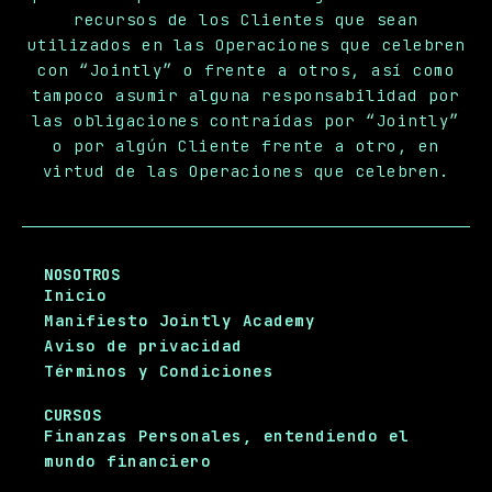
recursos de los Clientes que sean
utilizados en las Operaciones que celebren
con “Jointly” o frente a otros, así como
tampoco asumir alguna responsabilidad por
las obligaciones contraídas por “Jointly”
o por algún Cliente frente a otro, en
virtud de las Operaciones que celebren.
NOSOTROS
Inicio
Manifiesto Jointly Academy
Aviso de privacidad
Términos y Condiciones
CURSOS
Finanzas Personales, entendiendo el
mundo financiero