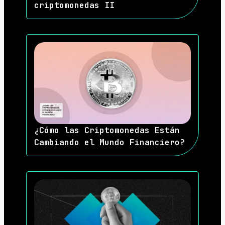
criptomonedas II
¿Cómo las Criptomonedas Están
Cambiando el Mundo Financiero?