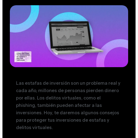
Las estafas de inversión son un problema real y
cada año, millones de personas pierden dinero
por ellas. Los delitos virtuales, como el
phishing, también pueden afectar a las
inversiones. Hoy, te daremos algunos consejos
para proteger tus inversiones de estafas y
delitos virtuales.