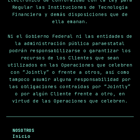
Regular las Instituciones de Tecnología
Financiera y demás disposiciones que de
ella emanan.
Ni el Gobierno Federal ni las entidades de
la administración pública paraestatal
podrán responsabilizarse o garantizar los
recursos de los Clientes que sean
utilizados en las Operaciones que celebren
con “Jointly” o frente a otros, así como
tampoco asumir alguna responsabilidad por
las obligaciones contraídas por “Jointly”
o por algún Cliente frente a otro, en
virtud de las Operaciones que celebren.
NOSOTROS
Inicio